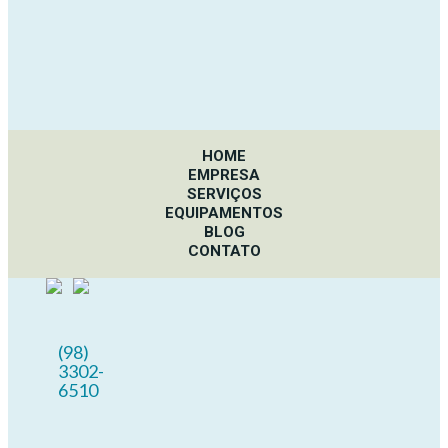
HOME
EMPRESA
SERVIÇOS
EQUIPAMENTOS
BLOG
CONTATO
(98)
3302-
6510