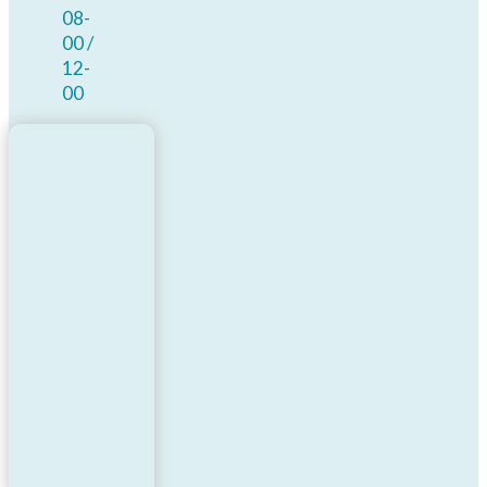
08-
00 /
12-
00