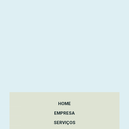
HOME
EMPRESA
SERVIÇOS