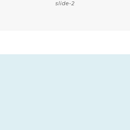
slide-2