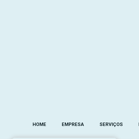
HOME
EMPRESA
SERVIÇOS