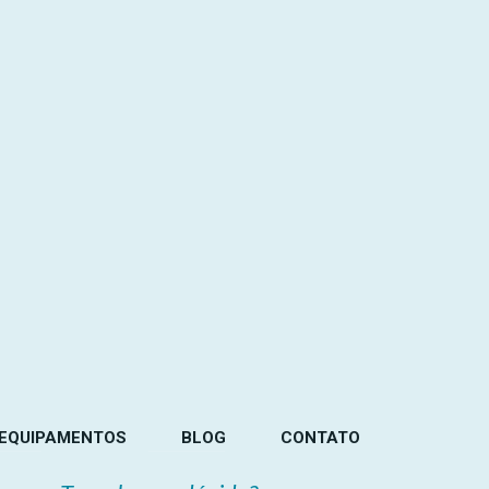
EQUIPAMENTOS
BLOG
CONTATO