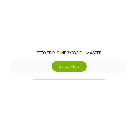
TETO TRIPLO INP 3X3X3 F – MASTER
Saiba Mais