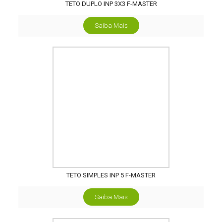
TETO DUPLO INP 3X3 F-MASTER
Saiba Mais
TETO SIMPLES INP 5 F-MASTER
Saiba Mais