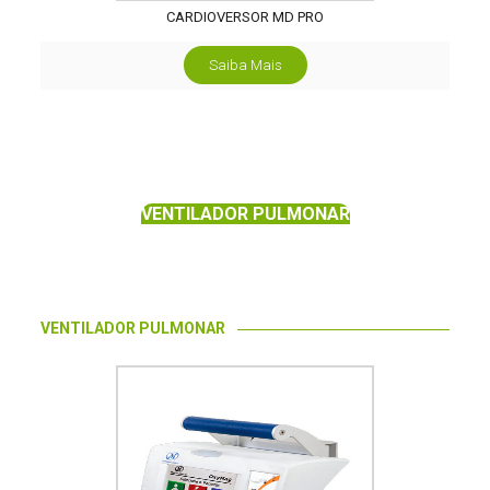
CARDIOVERSOR MD PRO
Saiba Mais
VENTILADOR PULMONAR
VENTILADOR PULMONAR