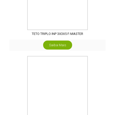
TETO TRIPLO INP 3X3X5 F-MASTER
Saiba Mais