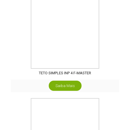
TETO SIMPLES INP 4 F-MASTER
Saiba Mais