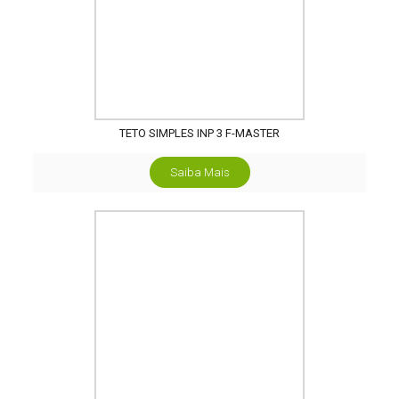
TETO SIMPLES INP 3 F-MASTER
Saiba Mais