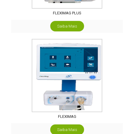
FLEXIMAG PLUS
Saiba Mais
FLEXIMAG
Saiba Mais