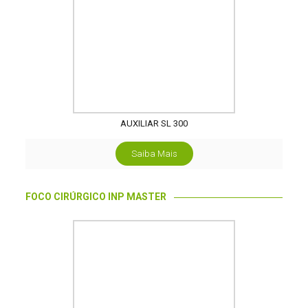
AUXILIAR SL 300
Saiba Mais
FOCO CIRÚRGICO INP MASTER