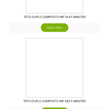
TETO DUPLO COMPOSTO INP 5×4 F-MASTER
Saiba Mais
TETO DUPLO COMPOSTO INP 5X3 F-MASTER