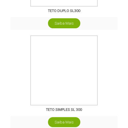
TETO DUPLO SL300
Saiba Mais
TETO SIMPLES SL 300
Saiba Mais