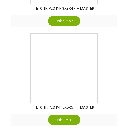
TETO TRIPLO INP 3X3X4 F – MASTER
Saiba Mais
TETO TRIPLO INP 5X5X5 F – MASTER
Saiba Mais