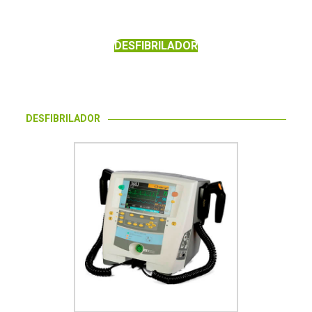
DESFIBRILADOR
DESFIBRILADOR