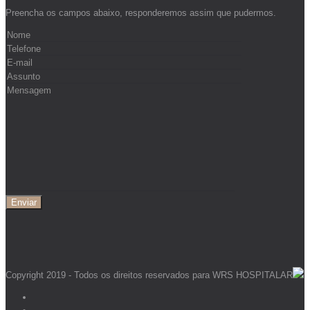
Preencha os campos abaixo, responderemos assim que pudermos.
Copyright 2019 - Todos os direitos reservados para WRS HOSPITALAR