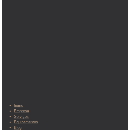
home
Empresa
Serviços
Equipamentos
Blog