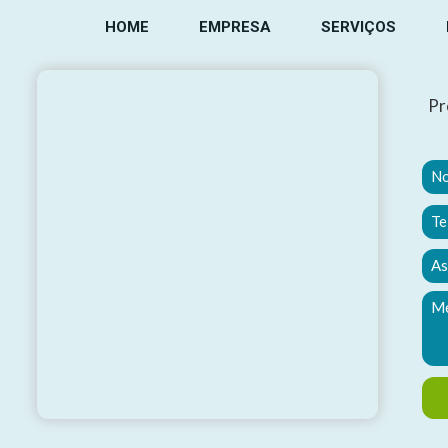
HOME
EMPRESA
SERVIÇOS
Pr
,