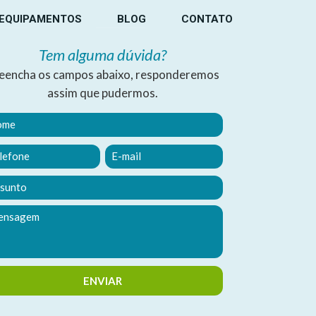
EQUIPAMENTOS
BLOG
CONTATO
Tem alguma dúvida?
eencha os campos abaixo, responderemos
assim que pudermos.