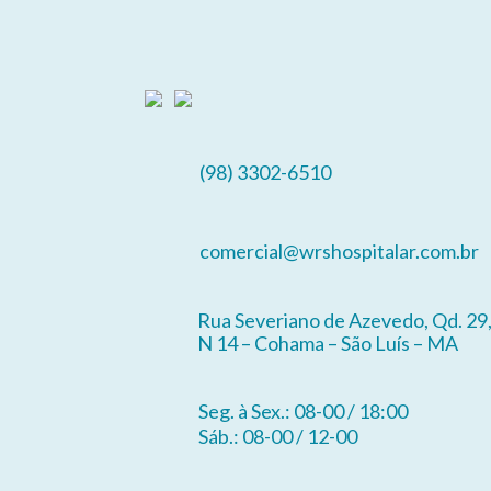
(98) 3302-6510
comercial@wrshospitalar.com.br
Rua Severiano de Azevedo, Qd. 29
N 14 – Cohama – São Luís – MA
Seg. à Sex.: 08-00 / 18:00
Sáb.: 08-00 / 12-00