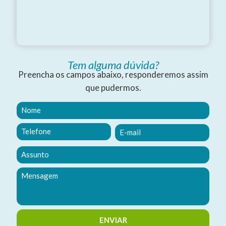
Tem alguma dúvida?
Preencha os campos abaixo, responderemos assim
que pudermos.