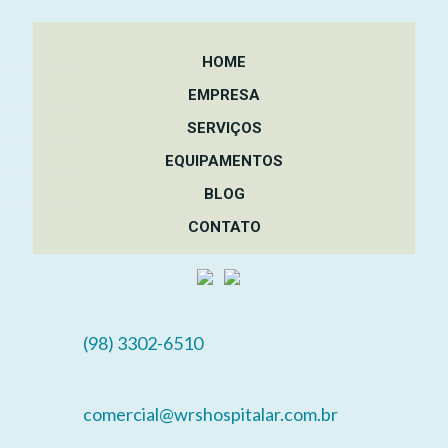
HOME
EMPRESA
SERVIÇOS
EQUIPAMENTOS
BLOG
CONTATO
(98) 3302-6510
comercial@wrshospitalar.com.br