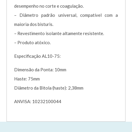
desempenho no corte e coagulação.
– Diâmetro padrão universal, compatível com a
maioria dos bisturis.
– Revestimento isolante altamente resistente.
– Produto atóxico.
Especificação AL10-75:
Dimensão da Ponta: 10mm
Haste: 75mm
Diâmetro da Bitola (haste): 2,38mm
ANVISA: 10232100044