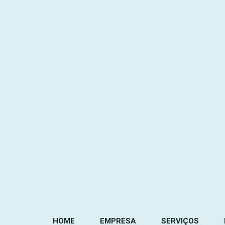
HOME
EMPRESA
SERVIÇOS