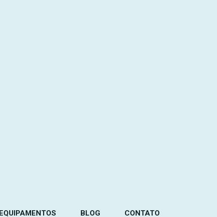
EQUIPAMENTOS
BLOG
CONTATO