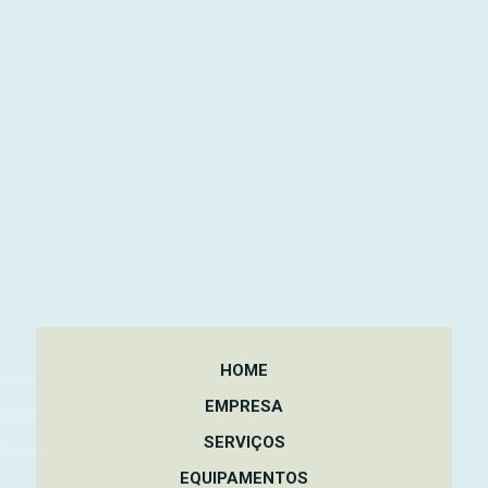
HOME
EMPRESA
SERVIÇOS
EQUIPAMENTOS