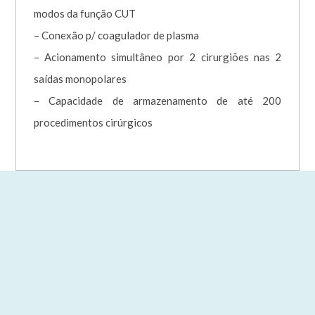
modos da função CUT
– Conexão p/ coagulador de plasma
– Acionamento simultâneo por 2 cirurgiões nas 2
saídas monopolares
– Capacidade de armazenamento de até 200
procedimentos cirúrgicos