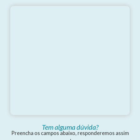
Tem alguma dúvida?
Preencha os campos abaixo, responderemos assim