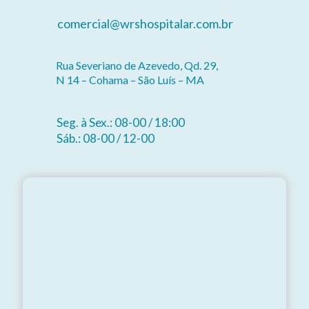
comercial@wrshospitalar.com.br
Rua Severiano de Azevedo, Qd. 29,
N 14 – Cohama – São Luís – MA
Seg. à Sex.: 08-00 / 18:00
Sáb.: 08-00 / 12-00