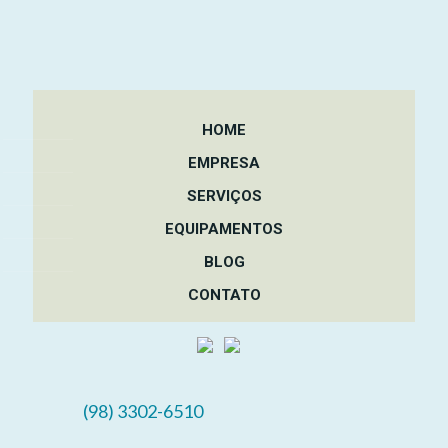
HOME
EMPRESA
SERVIÇOS
EQUIPAMENTOS
BLOG
CONTATO
(98) 3302-6510