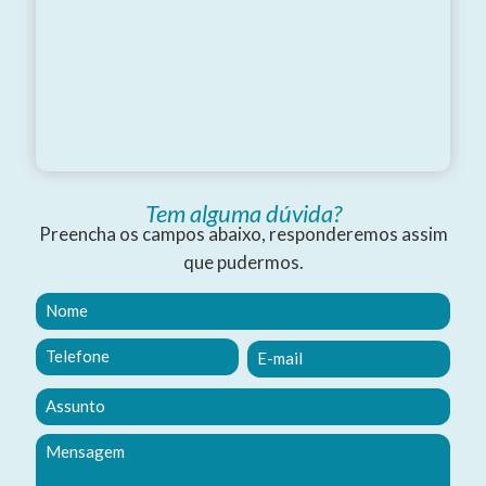
Tem alguma dúvida?
Preencha os campos abaixo, responderemos assim
que pudermos.