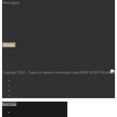
Copyright 2019 - Todos os direitos reservados para WRS HOSPITALAR
buy now