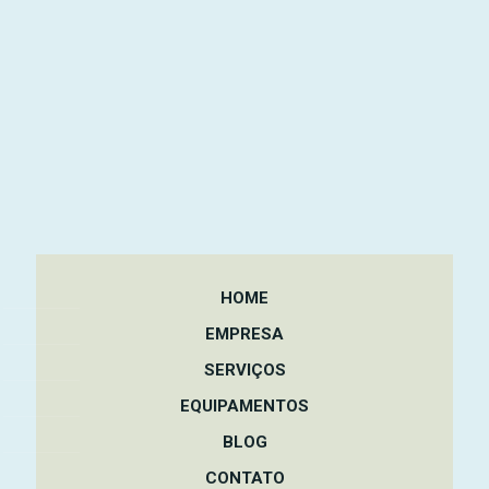
HOME
EMPRESA
SERVIÇOS
EQUIPAMENTOS
BLOG
CONTATO