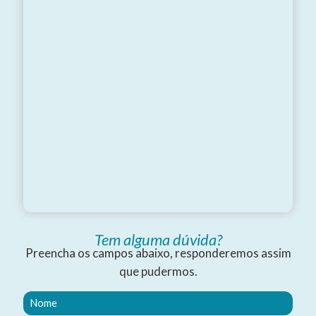
Tem alguma dúvida?
Preencha os campos abaixo, responderemos assim
que pudermos.