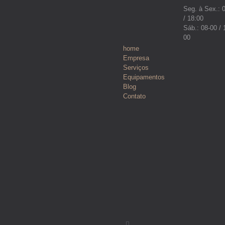
Seg. à Sex.: 
/ 18:00
Sáb.: 08-00 / 
00
home
Empresa
Serviços
Equipamentos
Blog
Contato