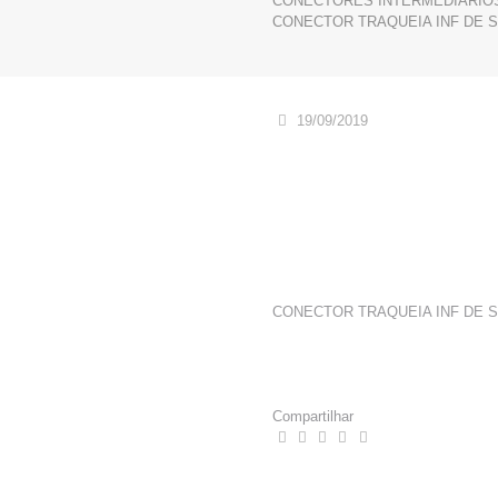
CONECTORES INTERMEDIARIO
CONECTOR TRAQUEIA INF DE SI
19/09/2019
CONECTOR TRAQUEIA INF DE SI
Compartilhar