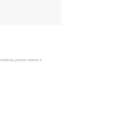
 matérias primas nobres e