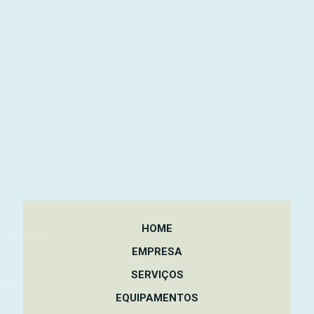
HOME
EMPRESA
SERVIÇOS
EQUIPAMENTOS