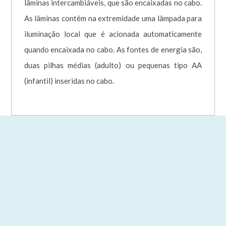
lâminas intercambiáveis, que são encaixadas no cabo.
As lâminas contêm na extremidade uma lâmpada para
iluminação local que é acionada automaticamente
quando encaixada no cabo. As fontes de energia são,
duas pilhas médias (adulto) ou pequenas tipo AA
(infantil) inseridas no cabo.