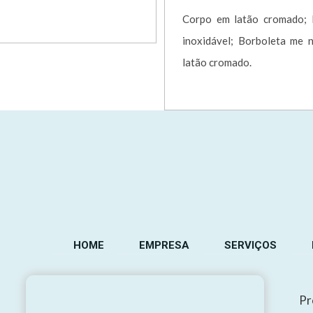
Corpo em latão cromado; 
inoxidável; Borboleta me 
latão cromado.
HOME
EMPRESA
SERVIÇOS
Pr