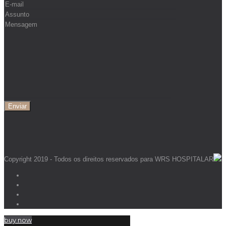
Copyright 2019 - Todos os direitos reservados para WRS HOSPITALAR
buy now