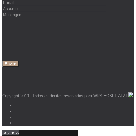
Copyright 2019 - Todos os direitos reservados para WRS HOSPITALAR
buy now