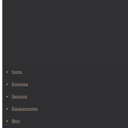
home
Empresa
Serviços
Equipamentos
Blog