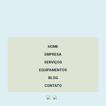
HOME
EMPRESA
SERVIÇOS
EQUIPAMENTOS
BLOG
CONTATO