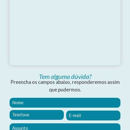
Tem alguma dúvida?
Preencha os campos abaixo, responderemos assim
que pudermos.