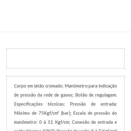
005092
Corpo em latão cromado; Manômetro para indicação
de pressão da rede de gases; Botão de regulagem.
Especificações técnicas: Pressão de entrada:
Máximo de 75Kgf/cm² (bar); Escala de pressão do
manômetro: 0 à 11 Kgf/cm; Conexão de entrada e