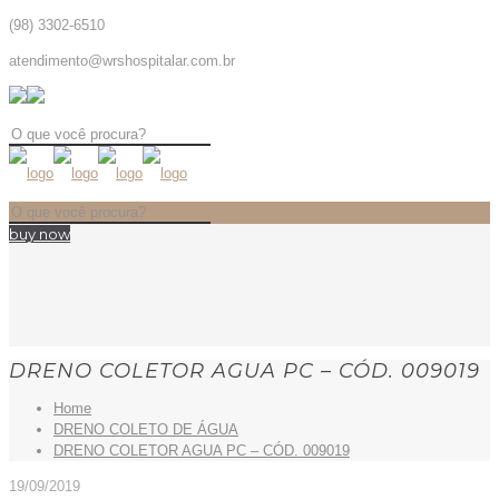
(98) 3302-6510
atendimento@wrshospitalar.com.br
buy now
DRENO COLETOR AGUA PC – CÓD. 009019
Home
DRENO COLETO DE ÁGUA
DRENO COLETOR AGUA PC – CÓD. 009019
19/09/2019