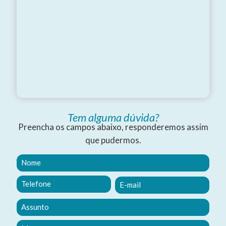
Tem alguma dúvida?
Preencha os campos abaixo, responderemos assim
que pudermos.