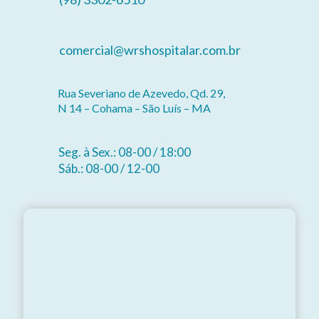
comercial@wrshospitalar.com.br
Rua Severiano de Azevedo, Qd. 29,
N 14 – Cohama – São Luís – MA
Seg. à Sex.: 08-00 / 18:00
Sáb.: 08-00 / 12-00