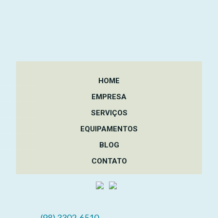
HOME
EMPRESA
SERVIÇOS
EQUIPAMENTOS
BLOG
CONTATO
(98) 3302-6510