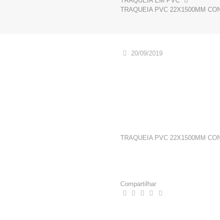
TRAQUEIA EM PVC
TRAQUEIA PVC 22X1500MM CONE
20/09/2019
TRAQUEIA PVC 22X1500MM CONE
Compartilhar