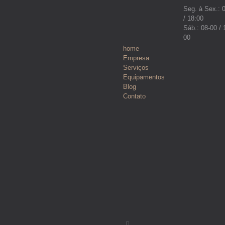
Seg. à Sex.: 
/ 18:00
Sáb.: 08-00 / 
00
home
Empresa
Serviços
Equipamentos
Blog
Contato