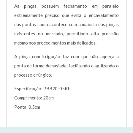
As pinças possuem fechamento em paralelo
extremamente preciso que evita o encavalamento
das pontas como acontece com a maioria das pinças
existentes no mercado, permitindo alta precisão
mesmo nos procedimentos mais delicados.
A pinça com irrigação faz com que não aqueça a
ponta de forma demasiada, facilitando e agilizando o
processo cirúrgico.
Especificação: PBB20-05RI:
Comprimento: 20cm
Ponta: 0,5cm