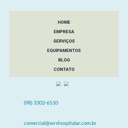
HOME
EMPRESA
SERVIÇOS
EQUIPAMENTOS
BLOG
CONTATO
(98) 3302-6510
comercial@wrshospitalar.com.br