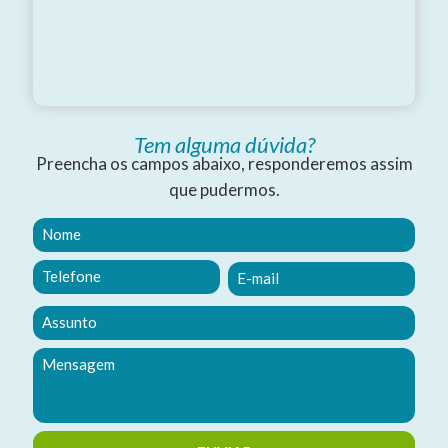
Tem alguma dúvida?
Preencha os campos abaixo, responderemos assim
que pudermos.