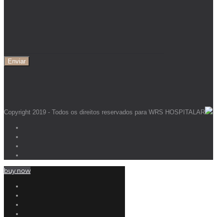
Copyright 2019 - Todos os direitos reservados para WRS HOSPITALAR
buy now