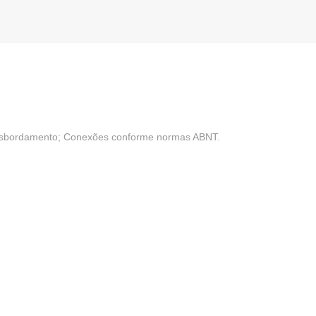
transbordamento; Conexões conforme normas ABNT.