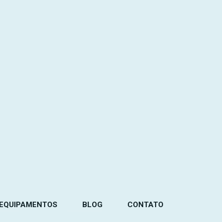
EQUIPAMENTOS
BLOG
CONTATO