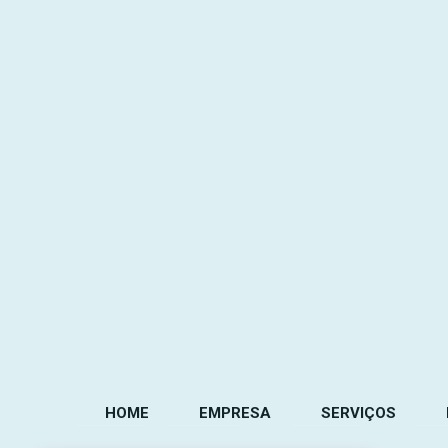
HOME
EMPRESA
SERVIÇOS