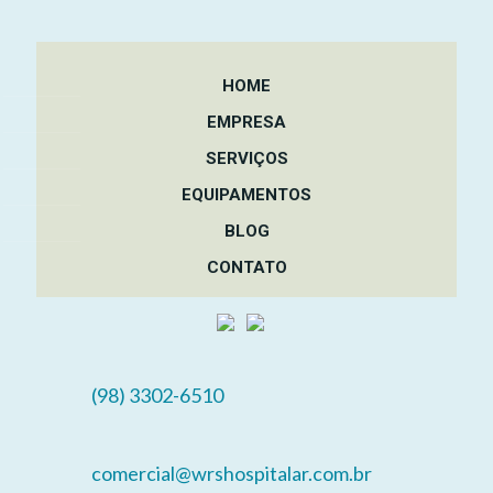
HOME
EMPRESA
SERVIÇOS
EQUIPAMENTOS
BLOG
CONTATO
(98) 3302-6510
comercial@wrshospitalar.com.br