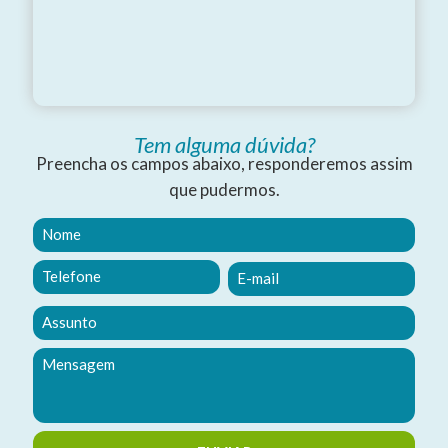
Tem alguma dúvida?
Preencha os campos abaixo, responderemos assim
que pudermos.