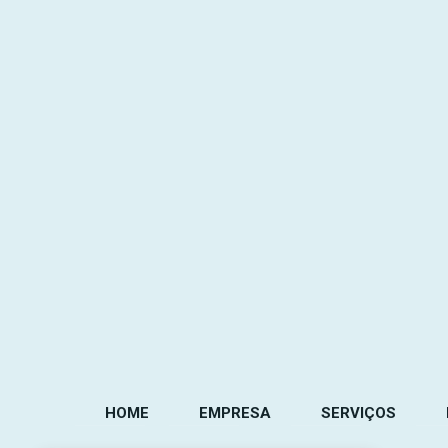
HOME
EMPRESA
SERVIÇOS