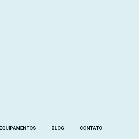
EQUIPAMENTOS
BLOG
CONTATO