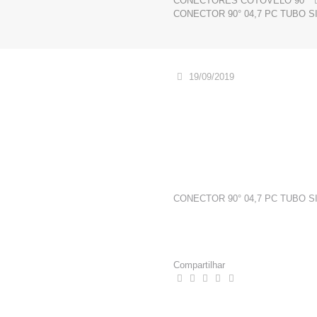
CONECTORES COTOVELO 90°
CONECTOR 90° 04,7 PC TUBO SI
19/09/2019
CONECTOR 90° 04,7 PC TUBO SI
Compartilhar