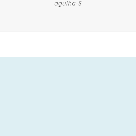
agulha-5