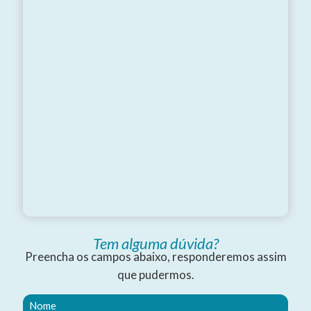
Tem alguma dúvida?
Preencha os campos abaixo, responderemos assim
que pudermos.