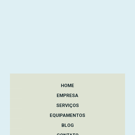
HOME
EMPRESA
SERVIÇOS
EQUIPAMENTOS
BLOG