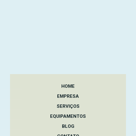
HOME
EMPRESA
SERVIÇOS
EQUIPAMENTOS
BLOG