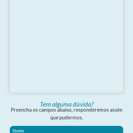
Tem alguma dúvida?
Preencha os campos abaixo, responderemos assim
que pudermos.