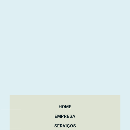
HOME
EMPRESA
SERVIÇOS