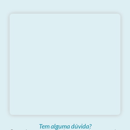
Tem alguma dúvida?