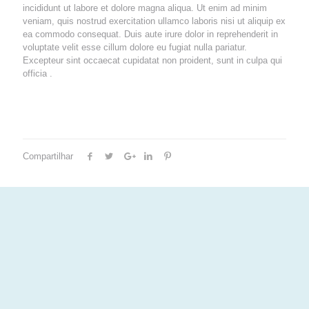
incididunt ut labore et dolore magna aliqua. Ut enim ad minim
veniam, quis nostrud exercitation ullamco laboris nisi ut aliquip ex
ea commodo consequat. Duis aute irure dolor in reprehenderit in
voluptate velit esse cillum dolore eu fugiat nulla pariatur.
Excepteur sint occaecat cupidatat non proident, sunt in culpa qui
officia .
Compartilhar