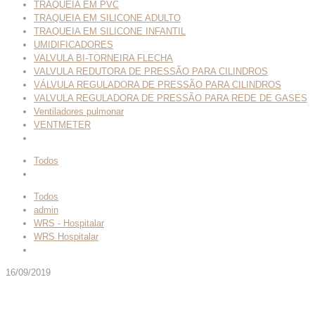
TRAQUEIA EM PVC
TRAQUEIA EM SILICONE ADULTO
TRAQUEIA EM SILICONE INFANTIL
UMIDIFICADORES
VALVULA BI-TORNEIRA FLECHA
VALVULA REDUTORA DE PRESSÃO PARA CILINDROS
VÁLVULA REGULADORA DE PRESSÃO PARA CILINDROS
VALVULA REGULADORA DE PRESSÃO PARA REDE DE GASES
Ventiladores pulmonar
VENTMETER
Todos
Todos
admin
WRS - Hospitalar
WRS Hospitalar
16/09/2019