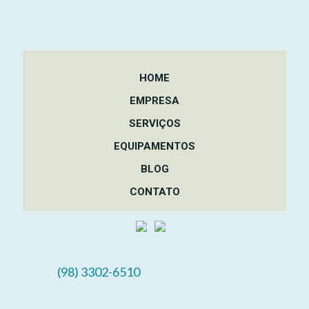
HOME
EMPRESA
SERVIÇOS
EQUIPAMENTOS
BLOG
CONTATO
(98) 3302-6510