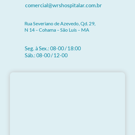
comercial@wrshospitalar.com.br
Rua Severiano de Azevedo, Qd. 29,
N 14 – Cohama – São Luís – MA
Seg. à Sex.: 08-00 / 18:00
Sáb.: 08-00 / 12-00