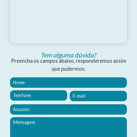
Tem alguma dúvida?
Preencha os campos abaixo, responderemos assim
que pudermos.