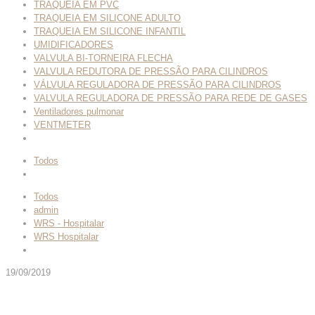
TRAQUEIA EM PVC
TRAQUEIA EM SILICONE ADULTO
TRAQUEIA EM SILICONE INFANTIL
UMIDIFICADORES
VALVULA BI-TORNEIRA FLECHA
VALVULA REDUTORA DE PRESSÃO PARA CILINDROS
VÁLVULA REGULADORA DE PRESSÃO PARA CILINDROS
VALVULA REGULADORA DE PRESSÃO PARA REDE DE GASES
Ventiladores pulmonar
VENTMETER
Todos
Todos
admin
WRS - Hospitalar
WRS Hospitalar
19/09/2019