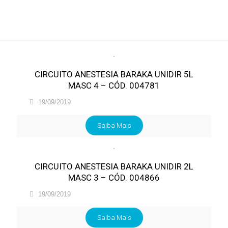
ANESTESIA BARAKA
CIRCUITO ANESTESIA BARAKA UNIDIR 5L
MASC 4 – CÓD. 004781
19/09/2019
Saiba Mais
CIRCUITO ANESTESIA BARAKA UNIDIR 2L
MASC 3 – CÓD. 004866
19/09/2019
Saiba Mais