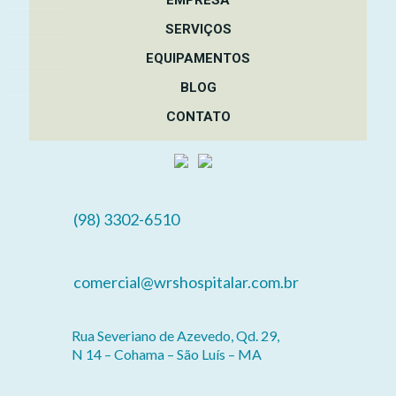
SERVIÇOS
EQUIPAMENTOS
BLOG
CONTATO
(98) 3302-6510
comercial@wrshospitalar.com.br
Rua Severiano de Azevedo, Qd. 29,
N 14 – Cohama – São Luís – MA