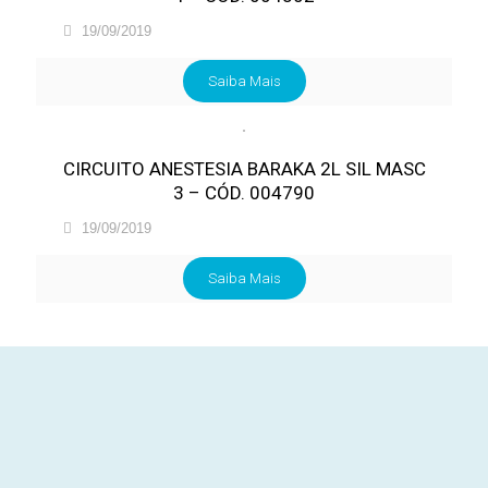
19/09/2019
Saiba Mais
CIRCUITO ANESTESIA BARAKA 2L SIL MASC
3 – CÓD. 004790
19/09/2019
Saiba Mais