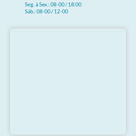
Seg. à Sex.: 08-00 / 18:00
Sáb.: 08-00 / 12-00